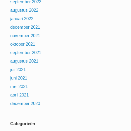
september 2022
augustus 2022
januari 2022
december 2021
november 2021
oktober 2021
september 2021
augustus 2021
juli 2021
juni 2021
mei 2021
april 2021
december 2020
Categorieën