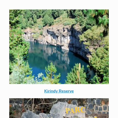
Kirindy Reserve