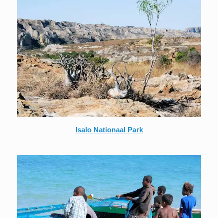
Isalo Nationaal Park