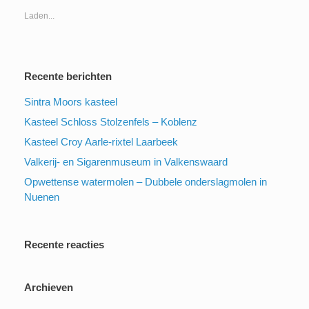
Laden...
Recente berichten
Sintra Moors kasteel
Kasteel Schloss Stolzenfels – Koblenz
Kasteel Croy Aarle-rixtel Laarbeek
Valkerij- en Sigarenmuseum in Valkenswaard
Opwettense watermolen – Dubbele onderslagmolen in
Nuenen
Recente reacties
Archieven