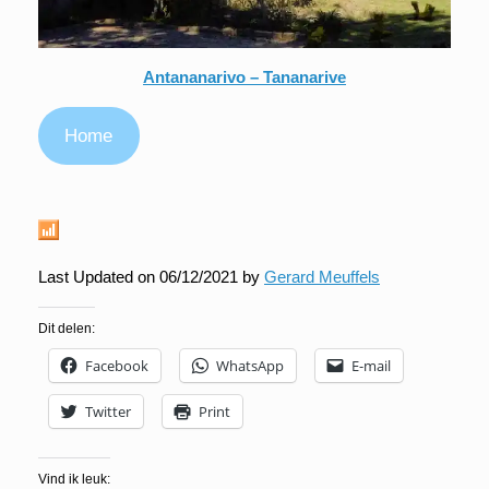
Antananarivo – Tananarive
Home
Last Updated on 06/12/2021 by
Gerard Meuffels
Dit delen:
Facebook
WhatsApp
E-mail
Twitter
Print
Vind ik leuk: