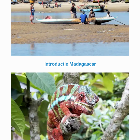
Introductie Madagascar