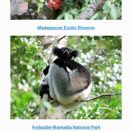
Madagascar Exotic Reserve
Andasibe-Mantadia National Park