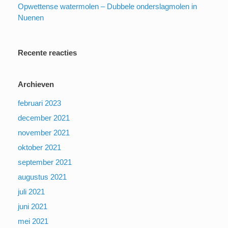
Opwettense watermolen – Dubbele onderslagmolen in
Nuenen
Recente reacties
Archieven
februari 2023
december 2021
november 2021
oktober 2021
september 2021
augustus 2021
juli 2021
juni 2021
mei 2021