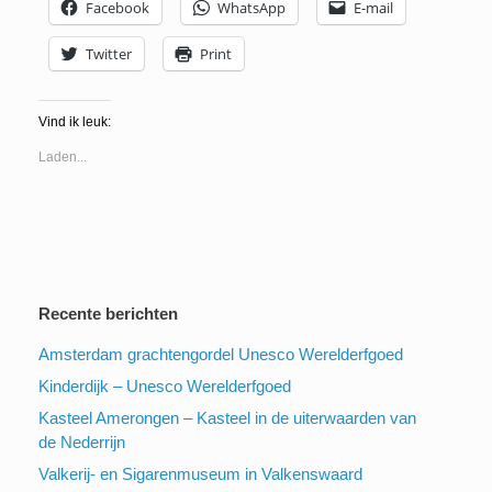
Facebook
WhatsApp
E-mail
Twitter
Print
Vind ik leuk:
Laden...
Recente berichten
Amsterdam grachtengordel Unesco Werelderfgoed
Kinderdijk – Unesco Werelderfgoed
Kasteel Amerongen – Kasteel in de uiterwaarden van
de Nederrijn
Valkerij- en Sigarenmuseum in Valkenswaard