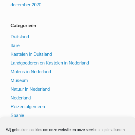
december 2020
Categorieën
Duitsland
Italië
Kastelen in Duitsland
Landgoederen en Kastelen in Nederland
Molens in Nederland
Museum
Natuur in Nederland
Nederland
Reizen algemeen
Spanje
Steden Nederland
Wij gebruiken cookies om onze website en onze service te optimaliseren.
Steden Nederland