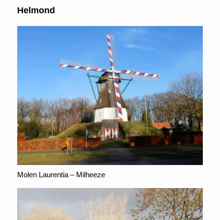
Helmond
Molen Laurentia – Milheeze