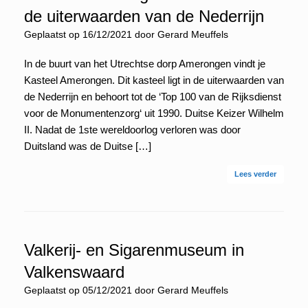
de uiterwaarden van de Nederrijn
Geplaatst op
16/12/2021
door
Gerard Meuffels
In de buurt van het Utrechtse dorp Amerongen vindt je
Kasteel Amerongen. Dit kasteel ligt in de uiterwaarden van
de Nederrijn en behoort tot de ‘Top 100 van de Rijksdienst
voor de Monumentenzorg‘ uit 1990. Duitse Keizer Wilhelm
II. Nadat de 1ste wereldoorlog verloren was door
Duitsland was de Duitse […]
Lees verder
Valkerij- en Sigarenmuseum in
Valkenswaard
Geplaatst op
05/12/2021
door
Gerard Meuffels