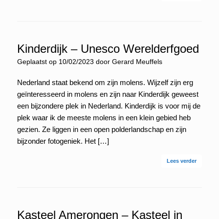
Kinderdijk – Unesco Werelderfgoed
Geplaatst op
10/02/2023
door
Gerard Meuffels
Nederland staat bekend om zijn molens. Wijzelf zijn erg
geïnteresseerd in molens en zijn naar Kinderdijk geweest
een bijzondere plek in Nederland. Kinderdijk is voor mij de
plek waar ik de meeste molens in een klein gebied heb
gezien. Ze liggen in een open polderlandschap en zijn
bijzonder fotogeniek. Het […]
Lees verder
Kasteel Amerongen – Kasteel in