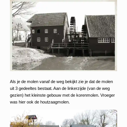
Als je de molen vanaf de weg bekijkt zie je dat de molen
uit 3 gedeeltes bestaat. Aan de linkerzijde (van de weg
gezien) het kleinste gebouw met de korenmolen. Vroeger
was hier ook de houtzaagmolen.