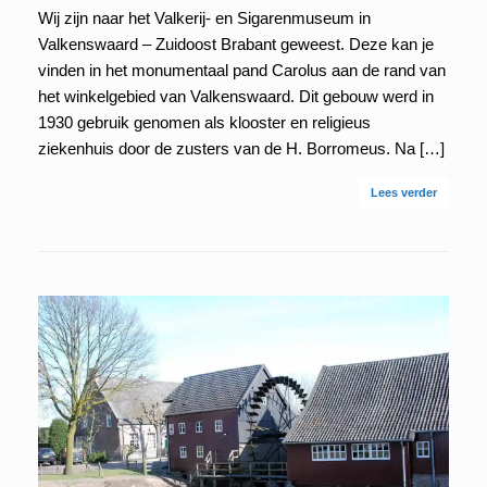
Wij zijn naar het Valkerij- en Sigarenmuseum in
Valkenswaard – Zuidoost Brabant geweest. Deze kan je
vinden in het monumentaal pand Carolus aan de rand van
het winkelgebied van Valkenswaard. Dit gebouw werd in
1930 gebruik genomen als klooster en religieus
ziekenhuis door de zusters van de H. Borromeus. Na […]
Lees verder