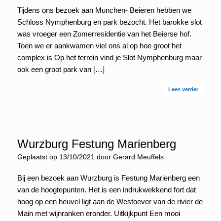
Tijdens ons bezoek aan Munchen- Beieren hebben we
Schloss Nymphenburg en park bezocht. Het barokke slot
was vroeger een Zomerresidentie van het Beierse hof.
Toen we er aankwamen viel ons al op hoe groot het
complex is Op het terrein vind je Slot Nymphenburg maar
ook een groot park van […]
Lees verder
Wurzburg Festung Marienberg
Geplaatst op
13/10/2021
door
Gerard Meuffels
Bij een bezoek aan Wurzburg is Festung Marienberg een
van de hoogtepunten. Het is een indrukwekkend fort dat
hoog op een heuvel ligt aan de Westoever van de rivier de
Main met wijnranken eronder. Uitkijkpunt Een mooi