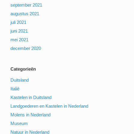
september 2021
augustus 2021
juli 2021
juni 2021
mei 2021
december 2020
Categorieën
Duitsland
Italië
Kastelen in Duitsland
Landgoederen en Kastelen in Nederland
Molens in Nederland
Museum
Natuur in Nederland