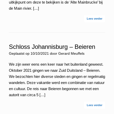
uitkijkpunt om deze te bekijken is de ‘Alte Mainbrucke’ bij
de Main rivier. […]
Lees verder
Schloss Johannisburg – Beieren
Geplaatst op
10/10/2021
door
Gerard Meuffels
We zijn weer eens een keer naar het buitenland geweest.
Oktober 2021 gingen we naar Zuid Duitsland – Beieren.
We bezochten hier diverse steden en gingen er regelmatig
wandelen. Deze vakantie werd een combinatie van natuur
en cultuur. De reis naar Beieren begonnen we met een
autorit van circa 5 […]
Lees verder