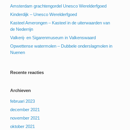
Amsterdam grachtengordel Unesco Werelderfgoed
Kinderdijk – Unesco Werelderfgoed
Kasteel Amerongen – Kasteel in de uiterwaarden van
de Nederrijn
Valkerij- en Sigarenmuseum in Valkenswaard
Opwettense watermolen – Dubbele onderslagmolen in
Nuenen
Recente reacties
Archieven
februari 2023
december 2021
november 2021
oktober 2021