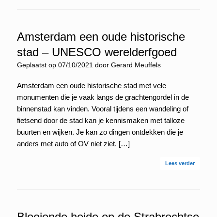
Amsterdam een oude historische
stad – UNESCO werelderfgoed
Geplaatst op
07/10/2021
door
Gerard Meuffels
Amsterdam een oude historische stad met vele
monumenten die je vaak langs de grachtengordel in de
binnenstad kan vinden. Vooral tijdens een wandeling of
fietsend door de stad kan je kennismaken met talloze
buurten en wijken. Je kan zo dingen ontdekken die je
anders met auto of OV niet ziet. […]
Lees verder
Bloeiende heide op de Strabrechtse