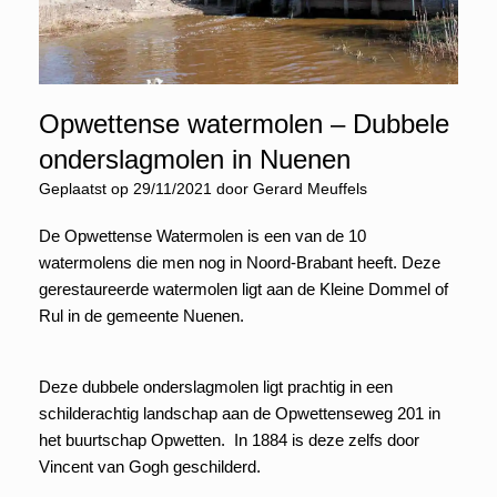
Opwettense watermolen – Dubbele
onderslagmolen in Nuenen
Geplaatst op
29/11/2021
door
Gerard Meuffels
De Opwettense Watermolen is een van de 10
watermolens die men nog in Noord-Brabant heeft. Deze
gerestaureerde watermolen ligt aan de Kleine Dommel of
Rul in de gemeente Nuenen.
Deze dubbele onderslagmolen ligt prachtig in een
schilderachtig landschap aan de Opwettenseweg 201 in
het buurtschap Opwetten. In 1884 is deze zelfs door
Vincent van Gogh geschilderd.